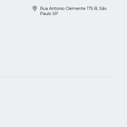
Rua Antonio Clemente 175 B, São
Paulo SP