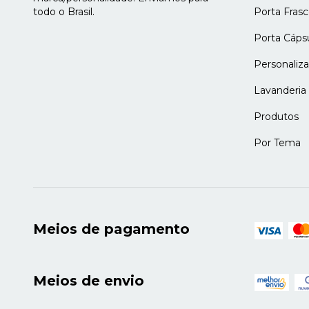
todo o Brasil.
Porta Frasc
Porta Cáps
Personaliz
Lavanderia
Produtos
Por Tema
Meios de pagamento
Meios de envio