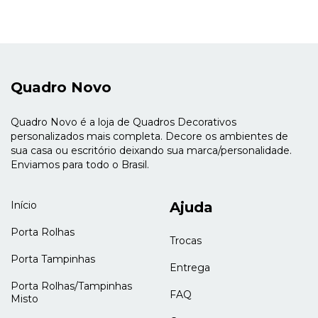
Quadro Novo
Quadro Novo é a loja de Quadros Decorativos
personalizados mais completa. Decore os ambientes de
sua casa ou escritório deixando sua marca/personalidade.
Enviamos para todo o Brasil.
Início
Ajuda
Porta Rolhas
Trocas
Porta Tampinhas
Entrega
Porta Rolhas/Tampinhas
FAQ
Misto