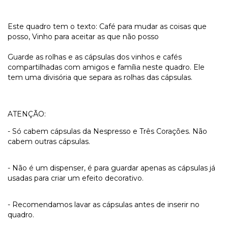
Este quadro tem o texto: Café para mudar as coisas que
posso, Vinho para aceitar as que não posso
Guarde as rolhas e as cápsulas dos vinhos e cafés
compartilhadas com amigos e família neste quadro. Ele
tem uma divisória que separa as rolhas das cápsulas.
ATENÇÃO:
- Só cabem cápsulas da Nespresso e Três Corações. Não
cabem outras cápsulas.
- Não é um dispenser, é para guardar apenas as cápsulas já
usadas para criar um efeito decorativo.
- Recomendamos lavar as cápsulas antes de inserir no
quadro.