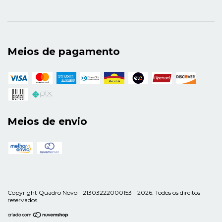
Meios de pagamento
Meios de envio
Copyright Quadro Novo - 21303222000153 - 2026. Todos os direitos
reservados.