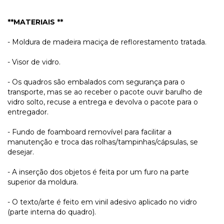
**MATERIAIS **
- Moldura de madeira maciça de reflorestamento tratada.
- Visor de vidro.
- Os quadros são embalados com segurança para o
transporte, mas se ao receber o pacote ouvir barulho de
vidro solto, recuse a entrega e devolva o pacote para o
entregador.
- Fundo de foamboard removível para facilitar a
manutenção e troca das rolhas/tampinhas/cápsulas, se
desejar.
- A inserção dos objetos é feita por um furo na parte
superior da moldura.
- O texto/arte é feito em vinil adesivo aplicado no vidro
(parte interna do quadro).