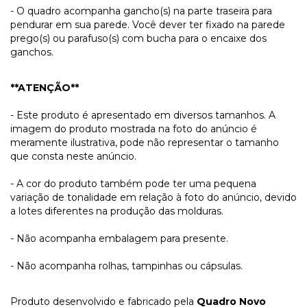
- O quadro acompanha gancho(s) na parte traseira para
pendurar em sua parede. Você dever ter fixado na parede
prego(s) ou parafuso(s) com bucha para o encaixe dos
ganchos.
**ATENÇÃO**
- Este produto é apresentado em diversos tamanhos. A
imagem do produto mostrada na foto do anúncio é
meramente ilustrativa, pode não representar o tamanho
que consta neste anúncio.
- A cor do produto também pode ter uma pequena
variação de tonalidade em relação à foto do anúncio, devido
a lotes diferentes na produção das molduras.
- Não acompanha embalagem para presente.
- Não acompanha rolhas, tampinhas ou cápsulas.
Produto desenvolvido e fabricado pela
Quadro Novo