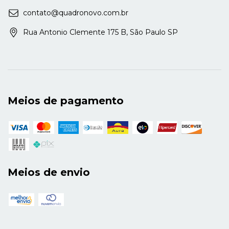
contato@quadronovo.com.br
Rua Antonio Clemente 175 B, São Paulo SP
Meios de pagamento
Meios de envio