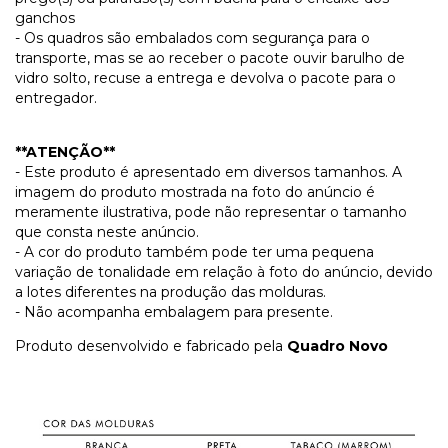
ganchos
- Os quadros são embalados com segurança para o
transporte, mas se ao receber o pacote ouvir barulho de
vidro solto, recuse a entrega e devolva o pacote para o
entregador.
**ATENÇÃO**
- Este produto é apresentado em diversos tamanhos. A
imagem do produto mostrada na foto do anúncio é
meramente ilustrativa, pode não representar o tamanho
que consta neste anúncio.
- A cor do produto também pode ter uma pequena
variação de tonalidade em relação à foto do anúncio, devido
a lotes diferentes na produção das molduras.
- Não acompanha embalagem para presente.
Produto desenvolvido e fabricado pela
Quadro Novo