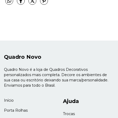
Quadro Novo
Quadro Novo é a loja de Quadros Decorativos
personalizados mais completa. Decore os ambientes de
sua casa ou escritório deixando sua marca/personalidade.
Enviamos para todo o Brasil.
Início
Ajuda
Porta Rolhas
Trocas