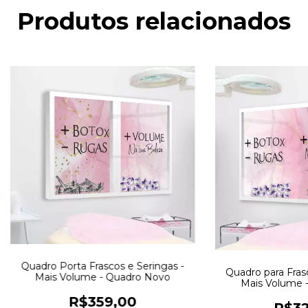
Produtos relacionados
Quadro Porta Frascos e Seringas -
Quadro para Frasc
Mais Volume - Quadro Novo
Mais Volume 
R$359,00