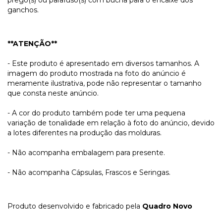
ganchos.
**ATENÇÃO**
- Este produto é apresentado em diversos tamanhos. A
imagem do produto mostrada na foto do anúncio é
meramente ilustrativa, pode não representar o tamanho
que consta neste anúncio.
- A cor do produto também pode ter uma pequena
variação de tonalidade em relação à foto do anúncio, devido
a lotes diferentes na produção das molduras.
- Não acompanha embalagem para presente.
- Não acompanha Cápsulas, Frascos e Seringas.
Produto desenvolvido e fabricado pela
Quadro Novo