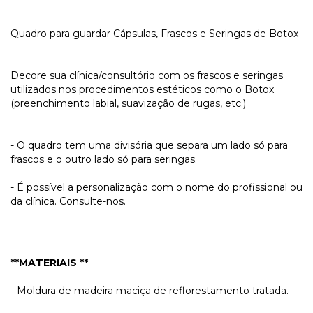
Quadro para guardar Cápsulas, Frascos e Seringas de Botox
Decore sua clínica/consultório com os frascos e seringas
utilizados nos procedimentos estéticos como o Botox
(preenchimento labial, suavização de rugas, etc.)
- O quadro tem uma divisória que separa um lado só para
frascos e o outro lado só para seringas.
- É possível a personalização com o nome do profissional ou
da clínica. Consulte-nos.
**MATERIAIS **
- Moldura de madeira maciça de reflorestamento tratada.