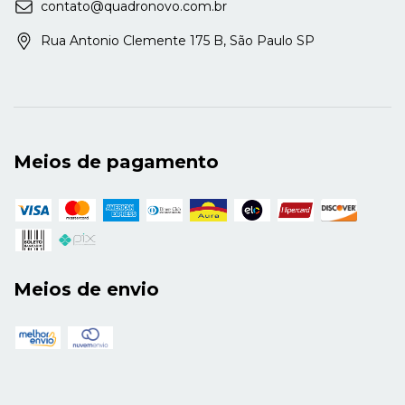
contato@quadronovo.com.br
Rua Antonio Clemente 175 B, São Paulo SP
Meios de pagamento
Meios de envio