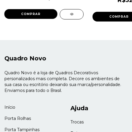
R$32
COMPRAR
COMPRAR
Quadro Novo
Quadro Novo é a loja de Quadros Decorativos
personalizados mais completa. Decore os ambientes de
sua casa ou escritório deixando sua marca/personalidade.
Enviamos para todo o Brasil.
Início
Ajuda
Porta Rolhas
Trocas
Porta Tampinhas