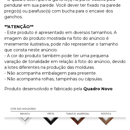
pendurar em sua parede. Você dever ter fixado na parede
prego(s) ou parafuso(s) com bucha para o encaixe dos
ganchos.
**ATENÇÃO**
- Este produto é apresentado em diversos tamanhos. A
imagem do produto mostrada na foto do anúncio é
meramente ilustrativa, pode não representar o tamanho
que consta neste anúncio.
- A cor do produto também pode ter uma pequena
variação de tonalidade em relação à foto do anúncio, devido
a lotes diferentes na produção das molduras.
- Não acompanha embalagem para presente.
- Não acompanha rolhas, tampinhas ou cápsulas.
Produto desenvolvido e fabricado pela
Quadro Novo