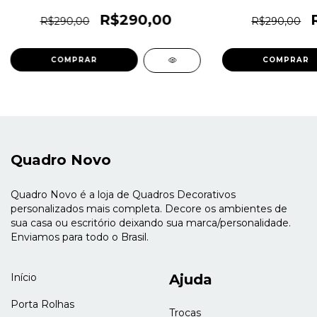
Quadro Novo
R$290,00
R$290,00
R$290,00
COMPRAR
COMPRAR
Quadro Novo
Quadro Novo é a loja de Quadros Decorativos
personalizados mais completa. Decore os ambientes de
sua casa ou escritório deixando sua marca/personalidade.
Enviamos para todo o Brasil.
Início
Ajuda
Porta Rolhas
Trocas