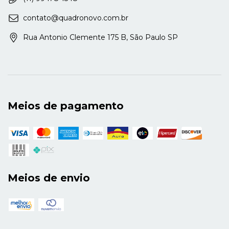
contato@quadronovo.com.br
Rua Antonio Clemente 175 B, São Paulo SP
Meios de pagamento
Meios de envio