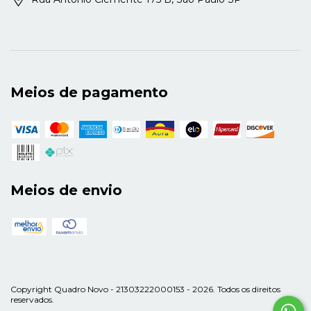
Meios de pagamento
Meios de envio
Copyright Quadro Novo - 21303222000153 - 2026. Todos os direitos
reservados.