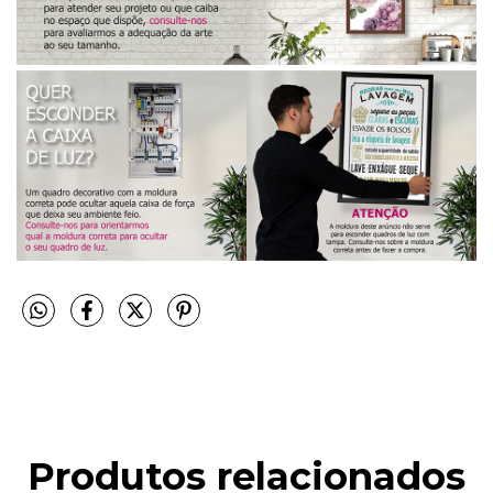
Produtos relacionados