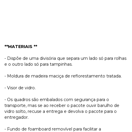
**MATERIAIS **
- Dispõe de uma divisória que separa um lado só para rolhas
e o outro lado só para tampinhas.
- Moldura de madeira maciça de reflorestamento tratada.
- Visor de vidro.
- Os quadros são embalados com segurança para o
transporte, mas se ao receber o pacote ouvir barulho de
vidro solto, recuse a entrega e devolva o pacote para o
entregador.
- Fundo de foamboard removível para facilitar a