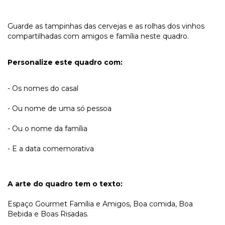
Guarde as tampinhas das cervejas e as rolhas dos vinhos
compartilhadas com amigos e família neste quadro.
Personalize este quadro com:
- Os nomes do casal
- Ou nome de uma só pessoa
- Ou o nome da família
- E a data comemorativa
A arte do quadro tem o texto:
Espaço Gourmet Família e Amigos, Boa comida, Boa
Bebida e Boas Risadas.