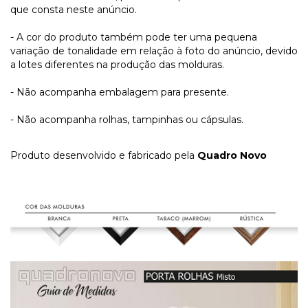
que consta neste anúncio.
- A cor do produto também pode ter uma pequena
variação de tonalidade em relação à foto do anúncio, devido
a lotes diferentes na produção das molduras.
- Não acompanha embalagem para presente.
- Não acompanha rolhas, tampinhas ou cápsulas.
Produto desenvolvido e fabricado pela
Quadro Novo