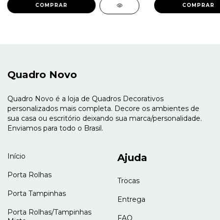
COMPRAR
COMPRAR
Quadro Novo
Quadro Novo é a loja de Quadros Decorativos
personalizados mais completa. Decore os ambientes de
sua casa ou escritório deixando sua marca/personalidade.
Enviamos para todo o Brasil.
Início
Ajuda
Porta Rolhas
Trocas
Porta Tampinhas
Entrega
Porta Rolhas/Tampinhas
FAQ